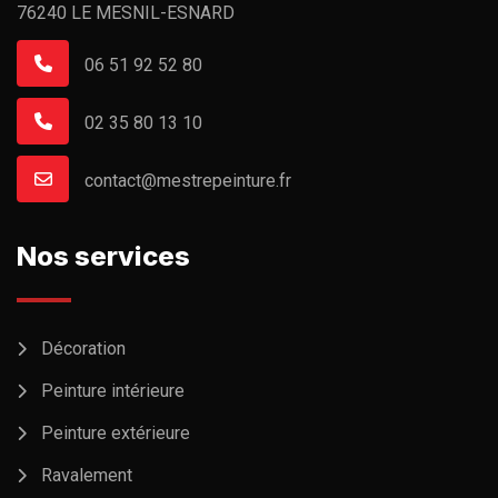
76240 LE MESNIL-ESNARD
06 51 92 52 80
02 35 80 13 10
contact@mestrepeinture.fr
Nos services
Décoration
Peinture intérieure
Peinture extérieure
Ravalement