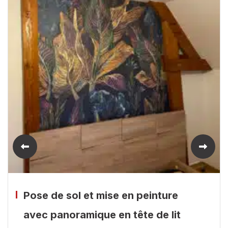
Pose de sol et mise en peinture
avec panoramique en tête de lit