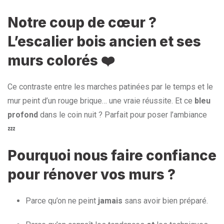
Notre coup de cœur ?
L’escalier bois ancien et ses
murs colorés ❤️
Ce contraste entre les marches patinées par le temps et le
mur peint d’un rouge brique… une vraie réussite. Et ce
bleu
profond
dans le coin nuit ? Parfait pour poser l’ambiance
💤
Pourquoi nous faire confiance
pour rénover vos murs ?
Parce qu’on ne peint
jamais
sans avoir bien préparé.