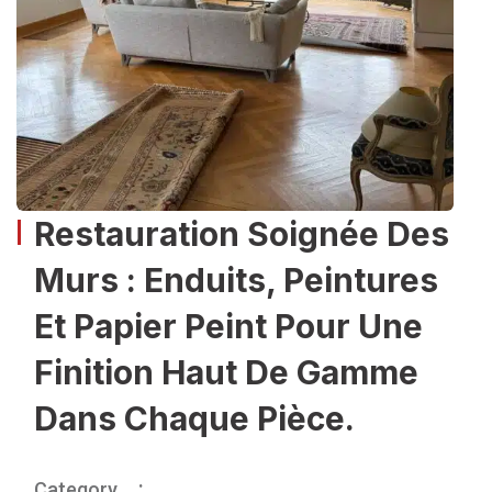
Restauration Soignée Des
Murs : Enduits, Peintures
Et Papier Peint Pour Une
Finition Haut De Gamme
Dans Chaque Pièce.
Category