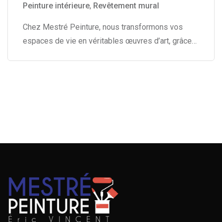
Peinture intérieure
,
Revêtement mural
Chez Mestré Peinture, nous transformons vos
espaces de vie en véritables œuvres d’art, grâce…