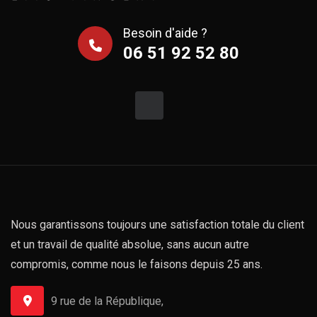
Besoin d'aide ?
06 51 92 52 80
Nous garantissons toujours une satisfaction totale du client
et un travail de qualité absolue, sans aucun autre
compromis, comme nous le faisons depuis 25 ans.
9 rue de la République,