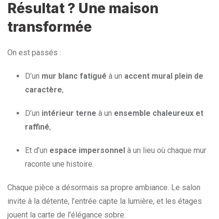
Résultat ? Une maison
transformée
On est passés :
D’un
mur blanc fatigué
à un
accent mural plein de
caractère
,
D’un
intérieur terne
à un
ensemble chaleureux et
raffiné
,
Et d’un
espace impersonnel
à un lieu où chaque mur
raconte une histoire.
Chaque pièce a désormais sa propre ambiance. Le salon
invite à la détente, l’entrée capte la lumière, et les étages
jouent la carte de l’élégance sobre.