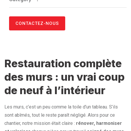
CONTACTEZ-NOUS
Restauration complète
des murs : un vrai coup
de neuf à l’intérieur
Les murs, c’est un peu comme la toile d’un tableau. S’ils
sont abîmés, tout le reste paraît négligé. Alors pour ce
chantier, notre mission était claire :
rénover, harmoniser