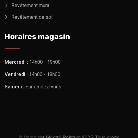
Revêtement mural
Revêtement de sol
Horaires magasin
Mercredi :
14h00 - 19h00
Vendredi :
14h00 - 18h00
Samedi :
Sur rendez-vous
© Copyright Mestré Peinture 2025. Tous droits