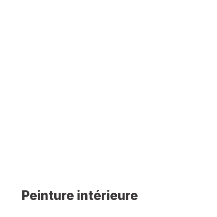
Peinture intérieure