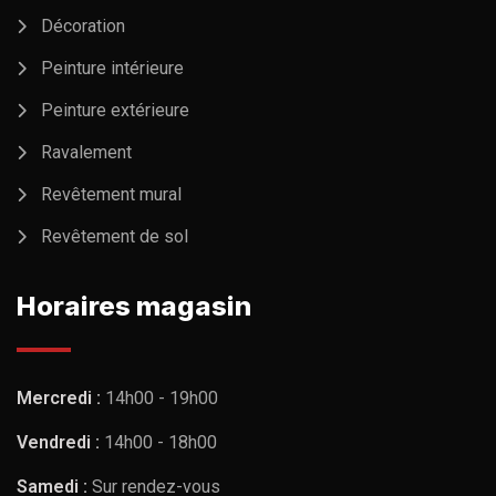
Décoration
Peinture intérieure
Peinture extérieure
Ravalement
Revêtement mural
Revêtement de sol
Horaires magasin
Mercredi :
14h00 - 19h00
Vendredi :
14h00 - 18h00
Samedi :
Sur rendez-vous