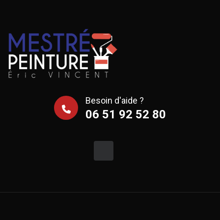
Besoin d'aide ?
06 51 92 52 80