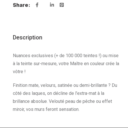
Share:
Description
Nuances exclusives (+ de 100 000 teintes !) ou mise
à la teinte sur-mesure, votre Maître en couleur crée la
vôtre !
Finition mate, velours, satinée ou demi-brillante ? Du
côté des laques, on décline de l’extra-mat à la
brillance absolue. Velouté peau de pêche ou effet
miroir, vos murs feront sensation.