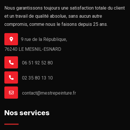
Nous garantissons toujours une satisfaction totale du client
et un travail de qualité absolue, sans aucun autre
compromis, comme nous le faisons depuis 25 ans.
9 rue de la République,
76240 LE MESNIL-ESNARD
06 51 92 52 80
02 35 80 13 10
contact@mestrepeinture.fr
Nos services