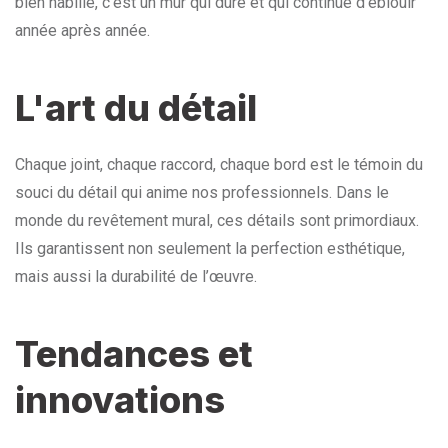
bien habillé, c’est un mur qui dure et qui continue d’éblouir
année après année.
L'art du détail
Chaque joint, chaque raccord, chaque bord est le témoin du
souci du détail qui anime nos professionnels. Dans le
monde du revêtement mural, ces détails sont primordiaux.
Ils garantissent non seulement la perfection esthétique,
mais aussi la durabilité de l’œuvre.
Tendances et
innovations