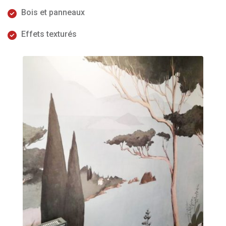
Bois et panneaux
Effets texturés