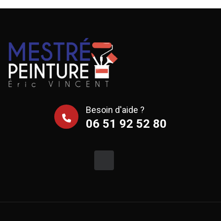
Besoin d'aide ?
06 51 92 52 80