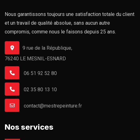
Nous garantissons toujours une satisfaction totale du client
et un travail de qualité absolue, sans aucun autre
compromis, comme nous le faisons depuis 25 ans.
9 rue de la République,
76240 LE MESNIL-ESNARD
06 51 92 52 80
02 35 80 13 10
contact@mestrepeinture.fr
Nos services