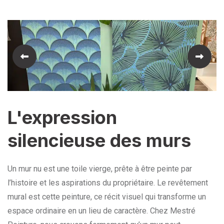
L'expression
silencieuse des murs
Un mur nu est une toile vierge, prête à être peinte par
l’histoire et les aspirations du propriétaire. Le revêtement
mural est cette peinture, ce récit visuel qui transforme un
espace ordinaire en un lieu de caractère. Chez Mestré