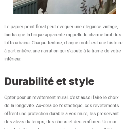
Le papier peint floral peut évoquer une élégance vintage,
tandis que la brique apparente rappelle le charme brut des
lofts urbains. Chaque texture, chaque motif est une histoire
à part entière, une narration qui s’ajoute à la trame de votre
intérieur.
Durabilité et style
Opter pour un revêtement mural, c’est aussi faire le choix
de la longévité. Au-delà de l’esthétique, ces revêtements
offrent une protection durable à vos murs, les préservant
des aléas du temps, des chocs et des éraflures. Un mur