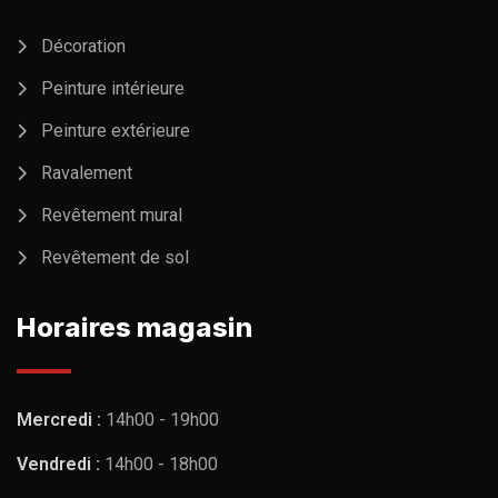
Décoration
Peinture intérieure
Peinture extérieure
Ravalement
Revêtement mural
Revêtement de sol
Horaires magasin
Mercredi :
14h00 - 19h00
Vendredi :
14h00 - 18h00