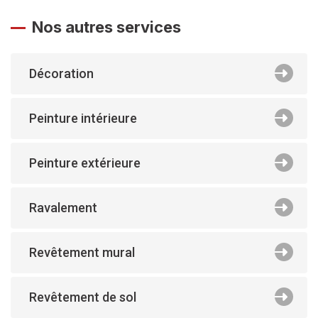
Nos autres services
Décoration
Peinture intérieure
Peinture extérieure
Ravalement
Revêtement mural
Revêtement de sol