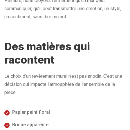
Peinture, nous croyons fermement qu’un mur peut
communiquer, qu’il peut transmettre une émotion, un style,
un sentiment, sans dire un mot.
Des matières qui
racontent
Le choix d’un revêtement mural n’est pas anodin. C’est une
décision qui impacte l’atmosphère de l’ensemble de la
pièce.
Papier peint floral
Brique apparente