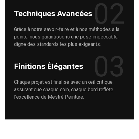
02
Techniques Avancées
Grâce à notre savoir-faire et à nos méthodes à la
pointe, nous garantissons une pose impeccable,
digne des standards les plus exigeants.
03
Finitions Élégantes
Chaque projet est finalisé avec un œil critique,
assurant que chaque coin, chaque bord reflète
l'excellence de Mestré Peinture.