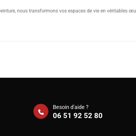
einture, nous transformons vos espaces de vie en véritables œuv
Besoin d'aide ?
06 51 92 52 80