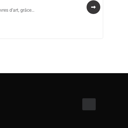
res d’art, grâce…