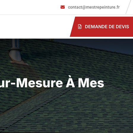
contact@mestrepeinture.fr
DEMANDE DE DEVIS
Sur-Mesure À Mes