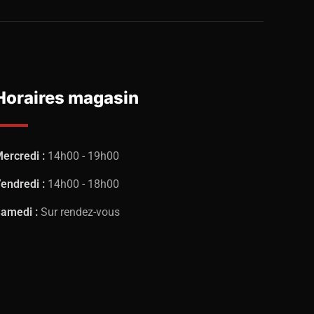
Horaires magasin
ercredi :
14h00 - 19h00
endredi :
14h00 - 18h00
amedi :
Sur rendez-vous