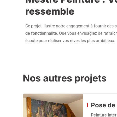
ressemble
Ce projet illustre notre engagement à fournir des 
de fonctionnalité
. Que vous envisagiez de rafraîch
écoute pour réaliser vos rêves les plus ambitieux.
Nos autres projets
Pose de 
Peinture intér