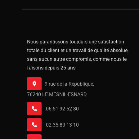
Nous garantissons toujours une satisfaction
totale du client et un travail de qualité absolue,
sans aucun autre compromis, comme nous le
faisons depuis 25 ans.
9 rue de la République,
76240 LE MESNIL-ESNARD
06 51 92 52 80
02 35 80 13 10