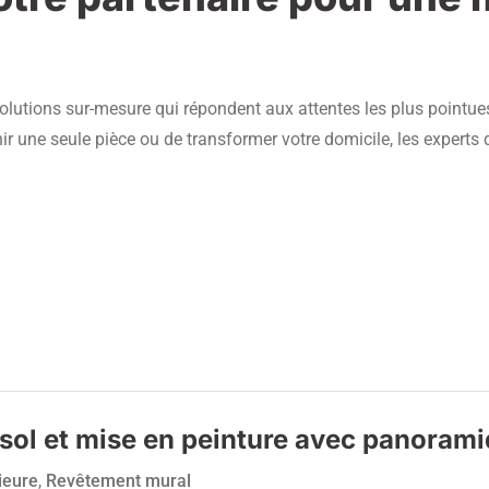
solutions sur-mesure qui répondent aux attentes les plus pointue
ir une seule pièce ou de transformer votre domicile, les experts
sol et mise en peinture avec panoramiq
ieure
,
Revêtement mural