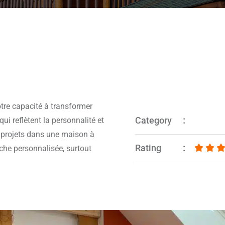
tre capacité à transformer
Category
i reflètent la personnalité et
ts projets dans une maison à
Rating
che personnalisée, surtout