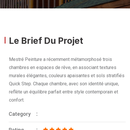
Le Brief Du Projet
Mestré Peinture a récemment métamorphosé trois
chambres en espaces de rêve, en associant textures
murales élégantes, couleurs apaisantes et sols stratifiés
Quick Step. Chaque chambre, avec son identité unique,
reflète un équilibre parfait entre style contemporain et
confort.
Category
Rating