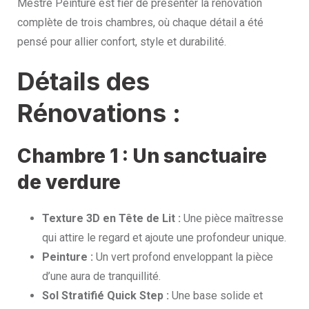
Mestré Peinture est fier de présenter la rénovation
complète de trois chambres, où chaque détail a été
pensé pour allier confort, style et durabilité.
Détails des
Rénovations :
Chambre 1 : Un sanctuaire
de verdure
Texture 3D en Tête de Lit :
Une pièce maîtresse
qui attire le regard et ajoute une profondeur unique.
Peinture :
Un vert profond enveloppant la pièce
d’une aura de tranquillité.
Sol Stratifié Quick Step :
Une base solide et