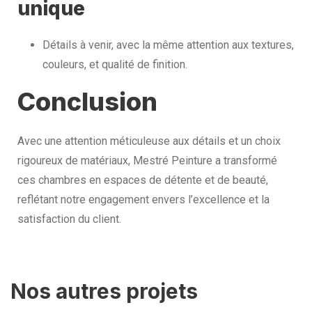
unique
Détails à venir, avec la même attention aux textures,
couleurs, et qualité de finition.
Conclusion
Avec une attention méticuleuse aux détails et un choix
rigoureux de matériaux, Mestré Peinture a transformé
ces chambres en espaces de détente et de beauté,
reflétant notre engagement envers l’excellence et la
satisfaction du client.
Nos autres projets