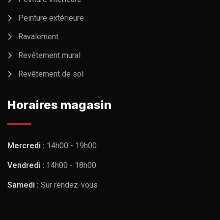
Peinture extérieure
Ravalement
Revêtement mural
Revêtement de sol
Horaires magasin
Mercredi :
14h00 - 19h00
Vendredi :
14h00 - 18h00
Samedi :
Sur rendez-vous