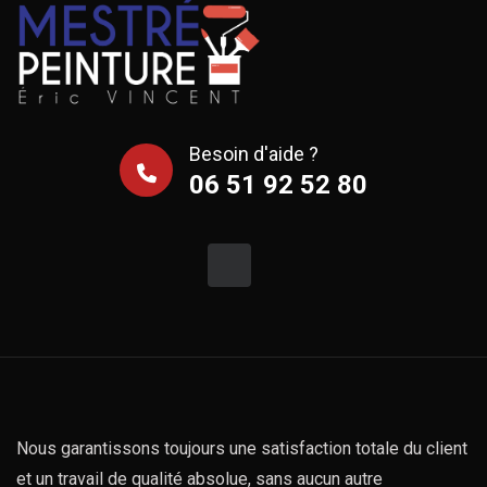
Besoin d'aide ?
06 51 92 52 80
Nous garantissons toujours une satisfaction totale du client
et un travail de qualité absolue, sans aucun autre