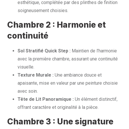
esthétique, complétée par des plinthes de finition
soigneusement choisies.
Chambre 2 : Harmonie et
continuité
Sol Stratifié Quick Step :
Maintien de l’harmonie
avec la première chambre, assurant une continuité
visuelle.
Texture Murale :
Une ambiance douce et
apaisante, mise en valeur par une peinture choisie
avec soin.
Tête de Lit Panoramique :
Un élément distinctif,
offrant caractère et originalité à la pièce.
Chambre 3 : Une signature