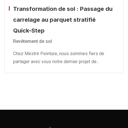
Transformation de sol : Passage du
carrelage au parquet stratifié
Quick-Step
Revêtement de sol
Chez Mestré Peinture, nous sommes fiers de
partager avec vous notre dernier projet de…