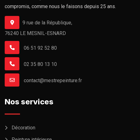
compromis, comme nous le faisons depuis 25 ans.
9 rue de la République,
76240 LE MESNIL-ESNARD
06 51 92 52 80
02 35 80 13 10
contact@mestrepeinture.fr
Nos services
Décoration
Peinture intérieure